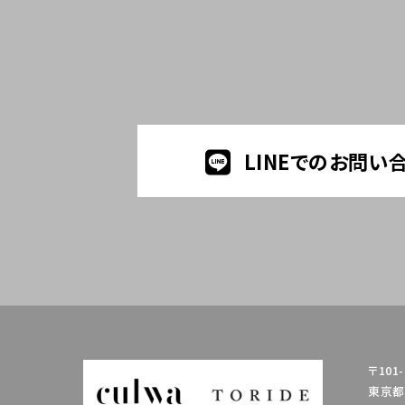
LINEでのお問い
〒101-
東京都千