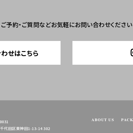
ご予約・ご質問など
お気軽にお問い合わせください
合わせはこちら
ABOUT US
PAC
0031
代田区東神田1-13-14 302