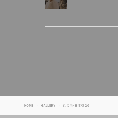
HOME
GALLERY
丸の内・日本橋２６