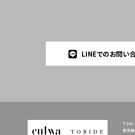
LINEでのお問い
〒101-
東京都千