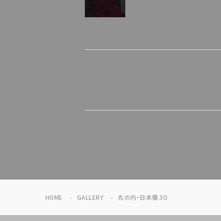
HOME
GALLERY
丸の内・日本橋３０