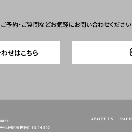
ご予約・ご質問など
お気軽にお問い合わせください
合わせはこちら
ABOUT US
PAC
0031
代田区東神田1-13-14 302