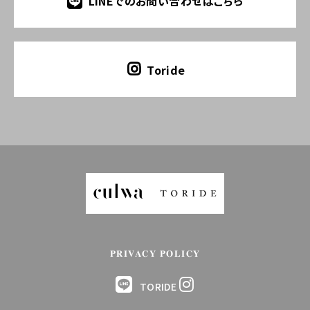
LINEでのお問い合わせはこちら
Toride
PRIVACY POLICY
TORIDE