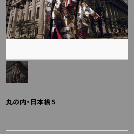
丸の内・日本橋５