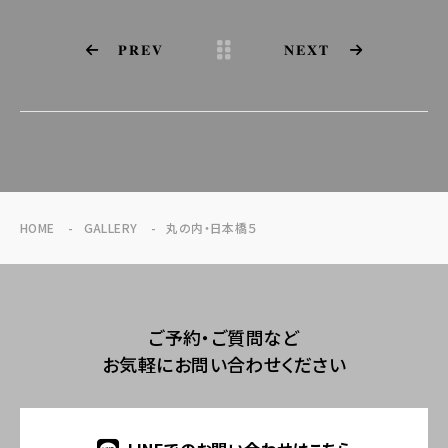
PREV
NEXT
HOME
GALLERY
丸の内・日本橋５
ご予約・ご質問など
お気軽にお問い合わせください