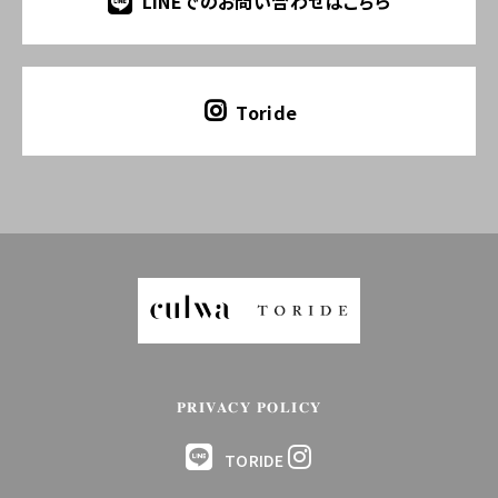
LINEでのお問い合わせはこちら
Toride
PRIVACY POLICY
TORIDE