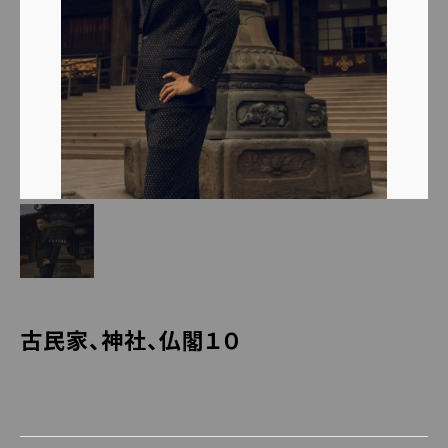
古民家、神社、仏閣１０