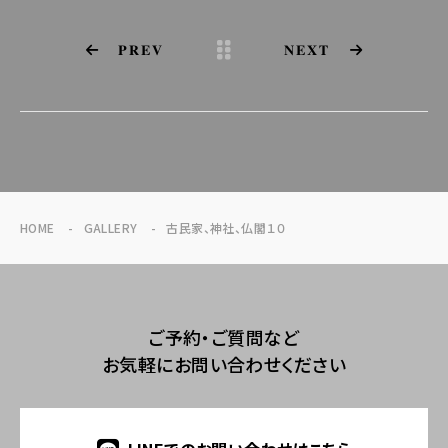
PREV
NEXT
HOME
GALLERY
古民家、神社、仏閣１０
ご予約・ご質問など
お気軽にお問い合わせください