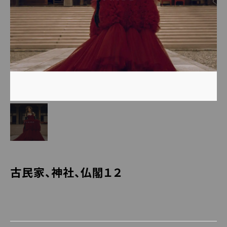
古民家、神社、仏閣１２