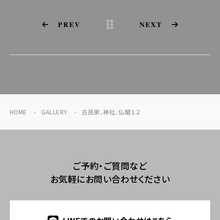
PREV
NEXT
HOME
GALLERY
古民家、神社、仏閣１２
ご予約・ご質問など
お気軽にお問い合わせください