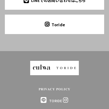
LINEでのお問い合わせはこちら
Toride
PRIVACY POLICY
TORIDE