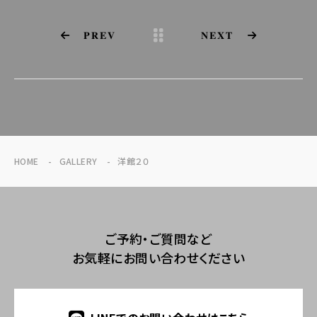
PREV
NEXT
HOME
GALLERY
洋館２０
ご予約・ご質問など
お気軽にお問い合わせください