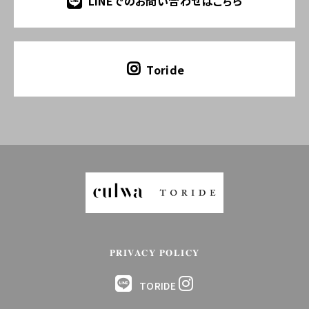
LINEでのお問い合わせはこちら
Toride
PRIVACY POLICY
TORIDE