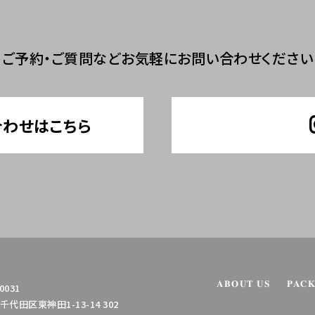
ご予約・ご質問など
お気軽にお問い合わせください
合わせはこちら
ABOUT US
PAC
0031
代田区東神田1-13-14 302