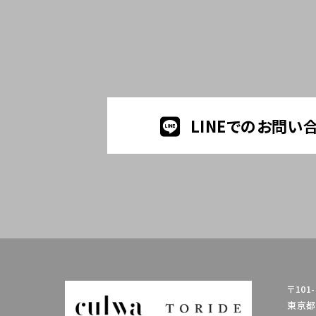
LINEでのお問い
〒101-
東京都千