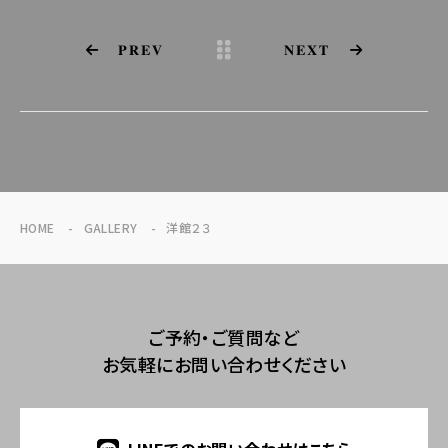
PREV
NEXT
HOME
GALLERY
洋館２３
ご予約・ご質問など
お気軽にお問い合わせください