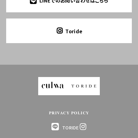
LINEでのお問い合わせはこちら
Toride
PRIVACY POLICY
TORIDE