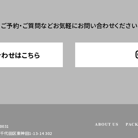
ご予約・ご質問など
お気軽にお問い合わせください
合わせはこちら
ABOUT US
PAC
0031
代田区東神田1-13-14 302