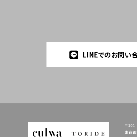
LINEでのお問い
〒101-
東京都千