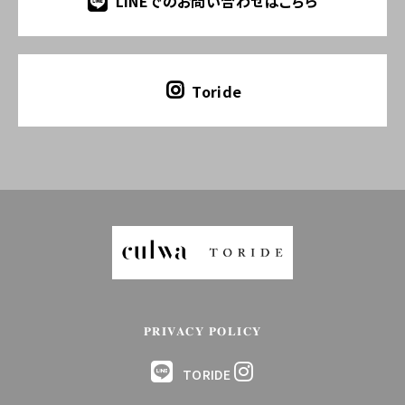
LINEでのお問い合わせはこちら
Toride
PRIVACY POLICY
TORIDE