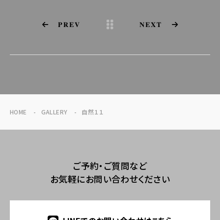
PREV
NEXT
HOME
GALLERY
自然１１
ご予約・ご質問など
お気軽にお問い合わせください