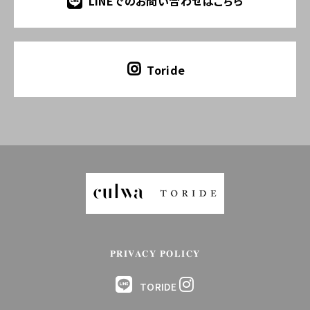
LINEでのお問い合わせはこちら
Toride
PRIVACY POLICY
TORIDE