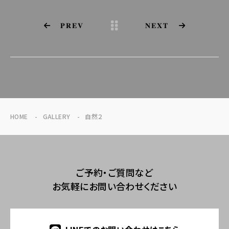
PREV
NEXT
HOME
GALLERY
自然２
ご予約・ご質問など
お気軽にお問い合わせください