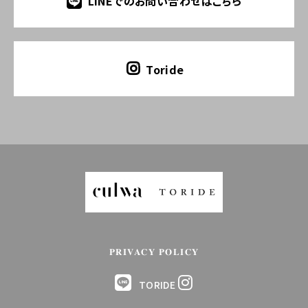
LINEでのお問い合わせはこちら
Toride
PRIVACY POLICY
TORIDE