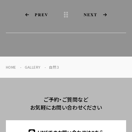
PREV
NEXT
HOME
GALLERY
自然３
ご予約・ご質問など
お気軽にお問い合わせください