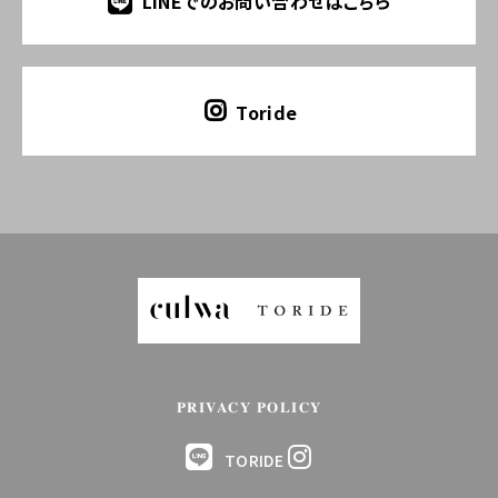
LINEでのお問い合わせはこちら
Toride
PRIVACY POLICY
TORIDE