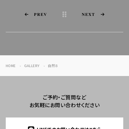
PREV
NEXT
HOME
GALLERY
自然８
ご予約・ご質問など
お気軽にお問い合わせください