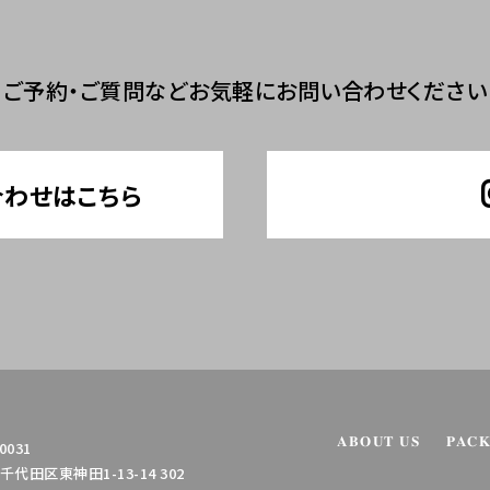
ご予約・ご質問など
お気軽にお問い合わせください
合わせはこちら
ABOUT US
PAC
0031
代田区東神田1-13-14 302