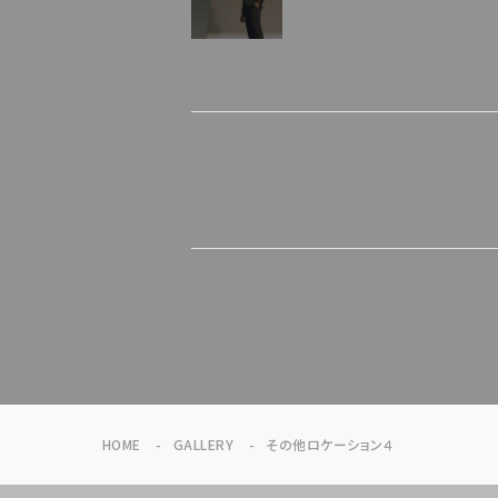
HOME
GALLERY
その他ロケーション４