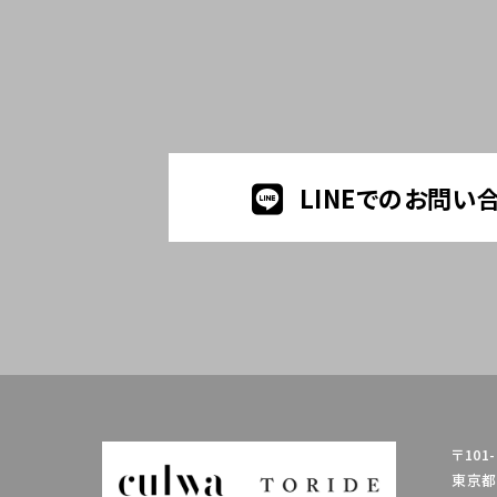
LINEでのお問い
〒101-
東京都千