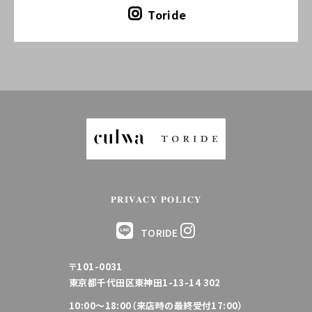
Toride
PRIVACY POLICY
TORIDE
〒101-0031
東京都千代田区東神田1-13-14 302
10:00～18:00（来店時の最終受付17:00）