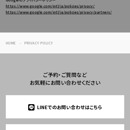
https://www.google.com/intl/ja/policies/privacy/
https://www.google.com/intl/ja/policies/privacy/partners/
HOME
PRIVACY POLICY
ご予約・ご質問など
お気軽にお問い合わせください
LINEでのお問い合わせはこちら