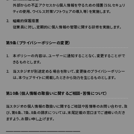
外部からの不正アクセスから個人情報を守るための措置（SSLセキュリ
ティの使用、ウイルス対策ソフトウェアの導入等）を実施します。
組織的保護措置
従業員に対し、定期的に個人情報の管理に関する研修を実施します。
第9条（プライバシーポリシーの変更）
本ポリシーの内容は、ユーザーに通知することなく、変更することがで
きるものとします。
当スタジオが別途定める場合を除いて、変更後のプライバシーポリシー
は、本ウェブサイトに掲載したときから効力を生じるものとします。
第10条（個人情報の取扱いに関するご相談・苦情について）
当スタジオの個人情報の取扱いに関するご相談や苦情等のお問い合わせ、及
び、第6条、7条、8条の請求については、末尾記載の窓口までご連絡いただき
ますよう、お願い申し上げます。
━━━━━━━━━━━━━━━━━━━━