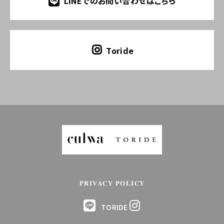
LINEでのお問い合わせはこちら
Toride
PRIVACY POLICY
TORIDE