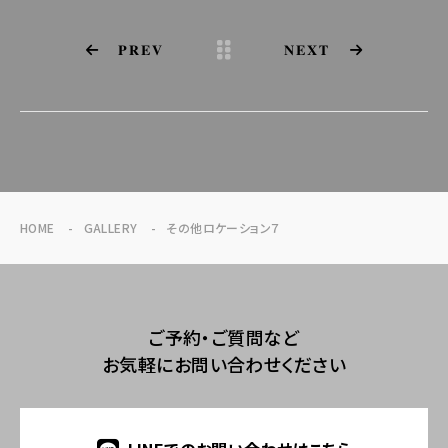
PREV
NEXT
HOME
GALLERY
その他ロケーション７
ご予約・ご質問など
お気軽にお問い合わせください