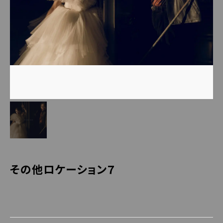
その他ロケーション７