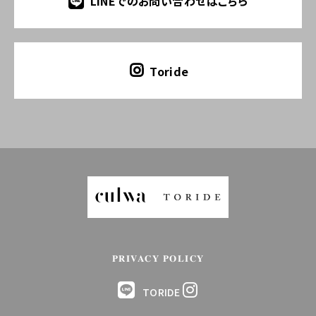
LINEでのお問い合わせはこちら
Toride
PRIVACY POLICY
TORIDE