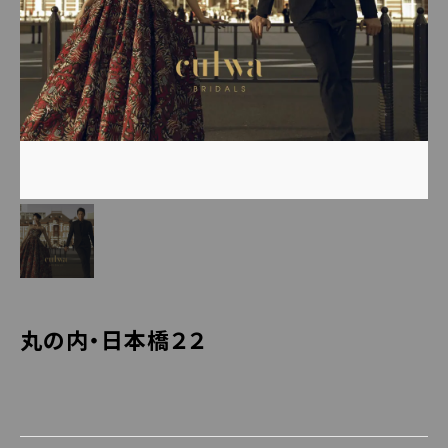
丸の内・日本橋２２