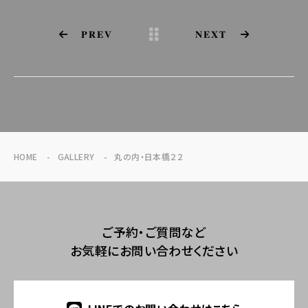
PREV
NEXT
HOME
GALLERY
丸の内・日本橋２２
ご予約・ご質問など
お気軽にお問い合わせください