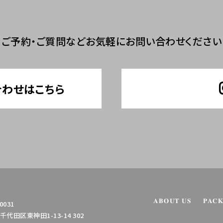
ご予約・ご質問など
お気軽にお問い合わせください
合わせはこちら
ABOUT US
PAC
0031
代田区東神田1-13-14 302