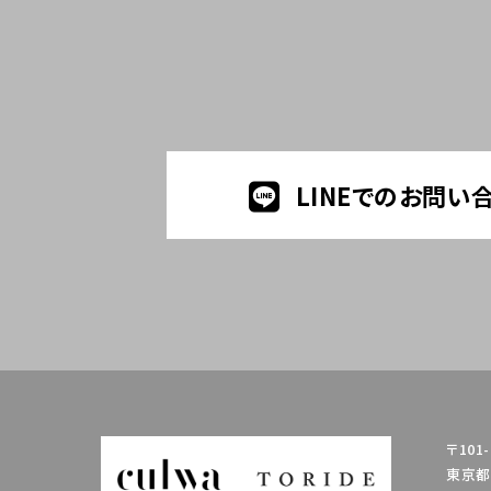
LINEでのお問い
〒101-
東京都千