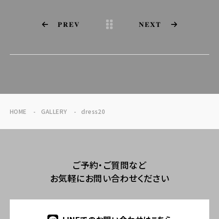
PREV
NEXT
HOME
GALLERY
dress20
ご予約・ご質問など
お気軽にお問い合わせください