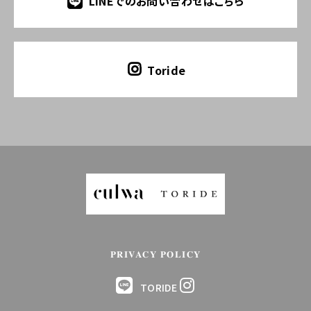
LINEでのお問い合わせはこちら
Toride
PRIVACY POLICY
TORIDE