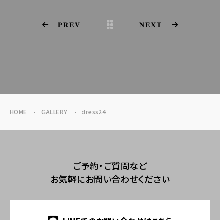
PREV
NEXT
HOME
GALLERY
dress24
ご予約・ご質問など
お気軽にお問い合わせください