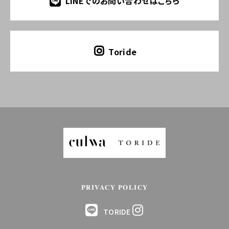
LINEでのお問い合わせはこちら
Toride
PRIVACY POLICY
TORIDE