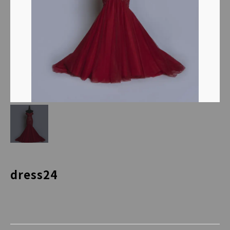
dress24