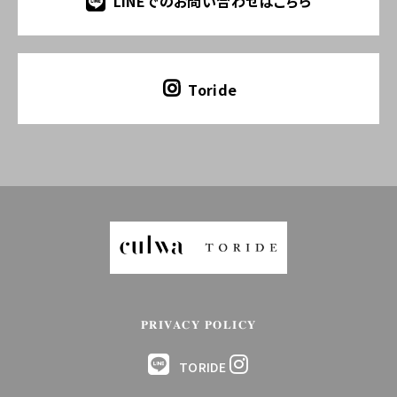
LINEでのお問い合わせはこちら
Toride
PRIVACY POLICY
TORIDE