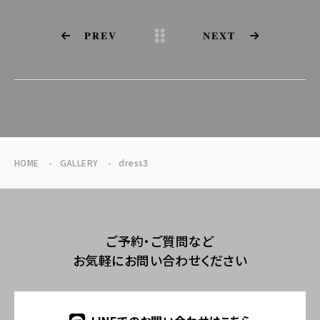
PREV
NEXT
HOME
GALLERY
dress3
ご予約・ご質問など
お気軽にお問い合わせください