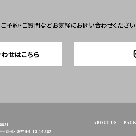
ご予約・ご質問など
お気軽にお問い合わせください
合わせはこちら
ABOUT US
PAC
0031
代田区東神田1-13-14 302