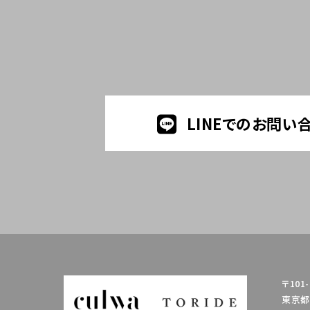
LINEでのお問い
〒101-
東京都千