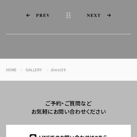
PREV
NEXT
HOME
GALLERY
dress59
ご予約・ご質問など
お気軽にお問い合わせください