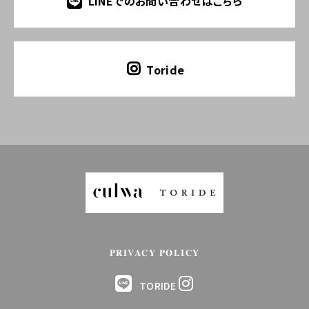
LINEでのお問い合わせはこちら
Toride
PRIVACY POLICY
TORIDE