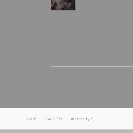
HOME
GALLERY
maternity2