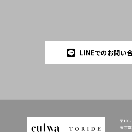
LINEでのお問い
〒101-
東京都千