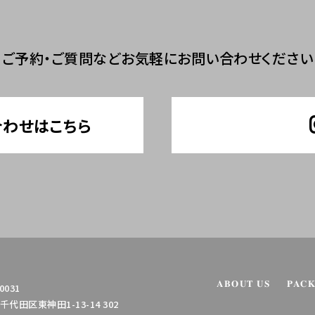
ご予約・ご質問など
お気軽にお問い合わせください
合わせはこちら
ABOUT US
PAC
0031
代田区東神田1-13-14 302