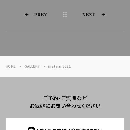
PREV
NEXT
HOME
GALLERY
maternity21
ご予約・ご質問など
お気軽にお問い合わせください