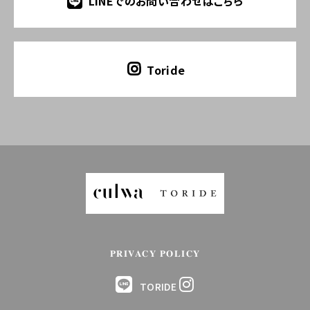
LINEでのお問い合わせはこちら
Toride
PRIVACY POLICY
TORIDE