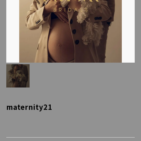
maternity21