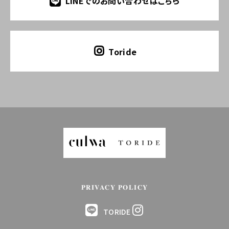
LINEでのお問い合わせはこちら
Toride
PRIVACY POLICY
TORIDE