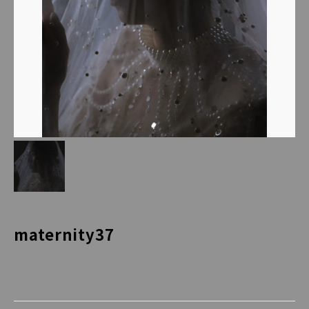
maternity37