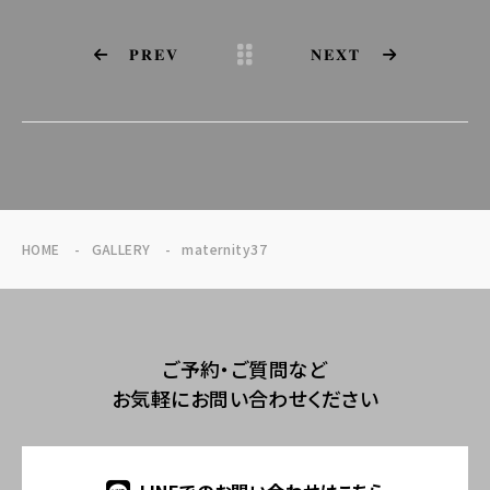
PREV
NEXT
HOME
GALLERY
maternity37
ご予約・ご質問など
お気軽にお問い合わせください