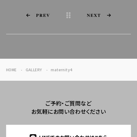
PREV
NEXT
HOME
GALLERY
maternity4
ご予約・ご質問など
お気軽にお問い合わせください