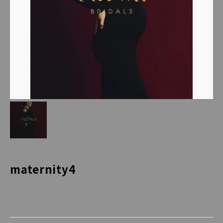
maternity4