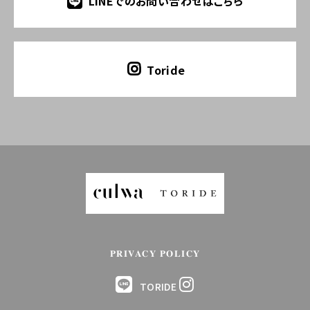
LINEでのお問い合わせはこちら
Toride
PRIVACY POLICY
TORIDE