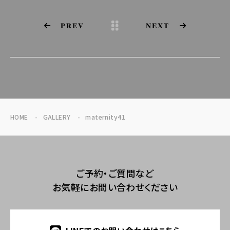
PREV
NEXT
HOME
GALLERY
maternity41
ご予約・ご質問など
お気軽にお問い合わせください