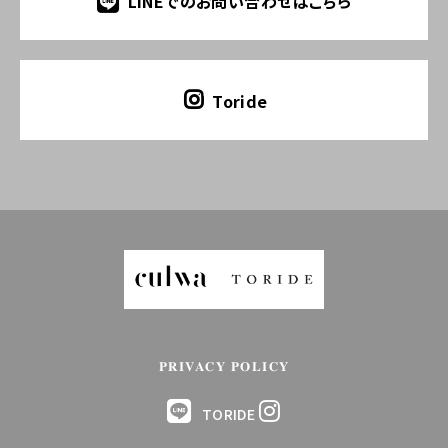
LINEでのお問い合わせはこちら
Toride
PRIVACY POLICY
TORIDE