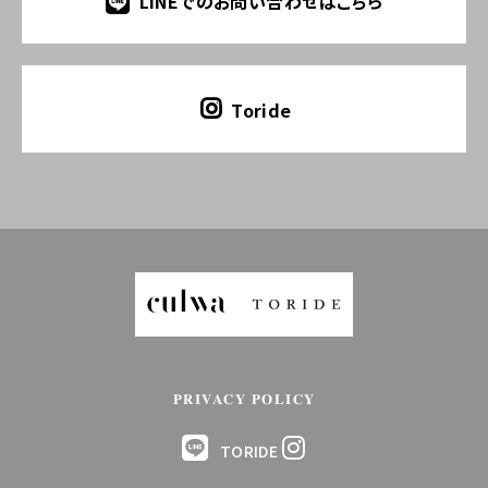
LINEでのお問い合わせはこちら
Toride
PRIVACY POLICY
TORIDE