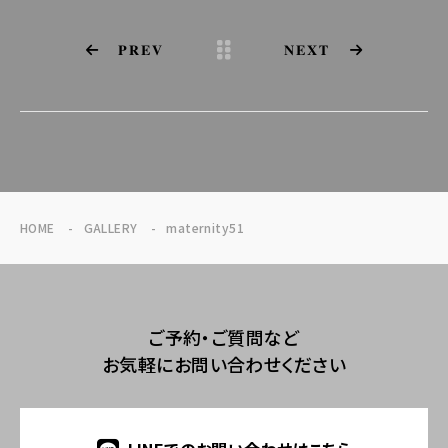
PREV
NEXT
HOME
GALLERY
maternity51
ご予約・ご質問など
お気軽にお問い合わせください