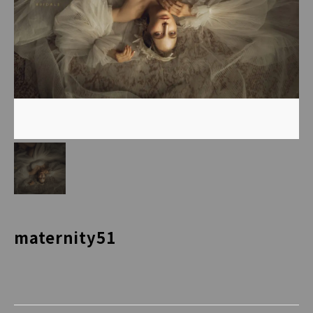
maternity51