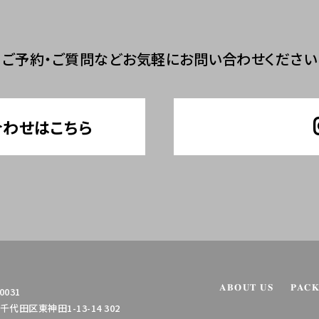
ご予約・ご質問など
お気軽にお問い合わせください
合わせはこちら
ABOUT US
PAC
0031
代田区東神田1-13-14 302