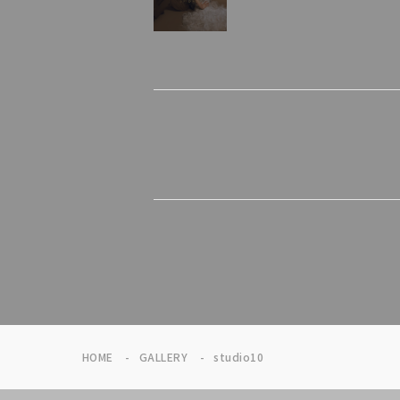
HOME
GALLERY
studio10