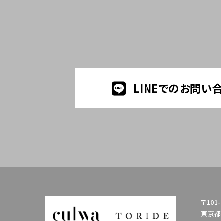
LINEでのお問い
〒101-
東京都千