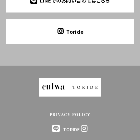
LINEでのお問い合わせはこちら
Toride
PRIVACY POLICY
TORIDE