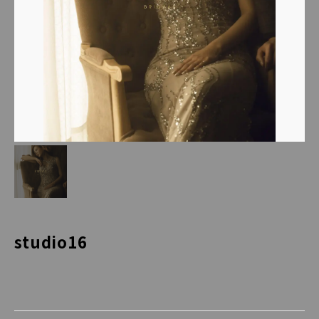
studio16