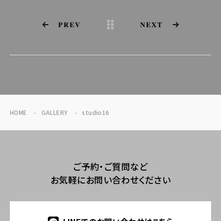
PREV
NEXT
HOME
GALLERY
studio16
ご予約・ご質問など
お気軽にお問い合わせください