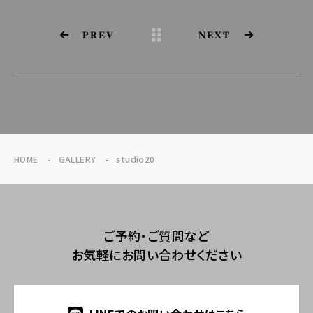
PREV
NEXT
HOME
GALLERY
studio20
ご予約・ご質問など
お気軽にお問い合わせください