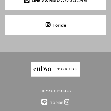
LINEでのお問い合わせはこちら
Toride
PRIVACY POLICY
TORIDE