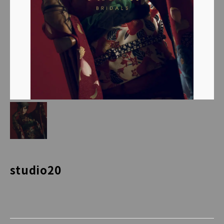
studio20