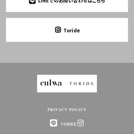
LINEでのお問い合わせはこちら
Toride
PRIVACY POLICY
TORIDE