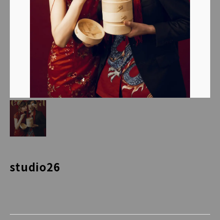
studio26