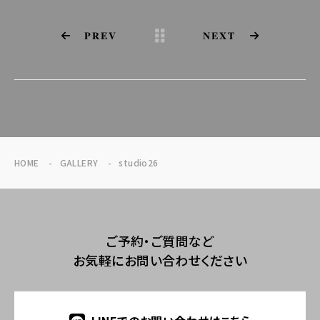
PREV
NEXT
HOME
GALLERY
studio26
ご予約・ご質問など
お気軽にお問い合わせください