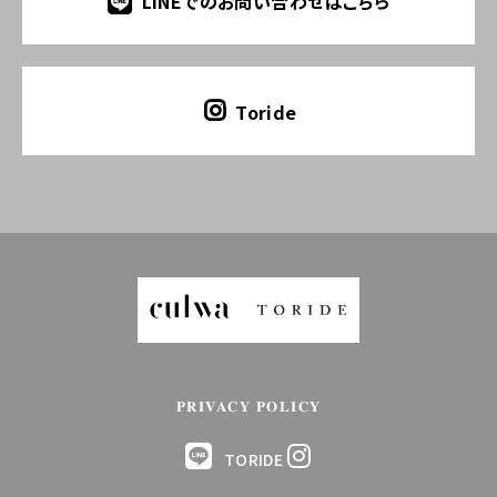
LINEでのお問い合わせはこちら
Toride
PRIVACY POLICY
TORIDE