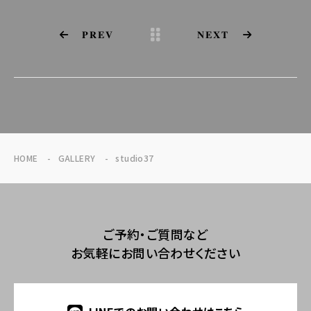
PREV
NEXT
HOME
GALLERY
studio37
ご予約・ご質問など
お気軽にお問い合わせください