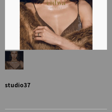
studio37