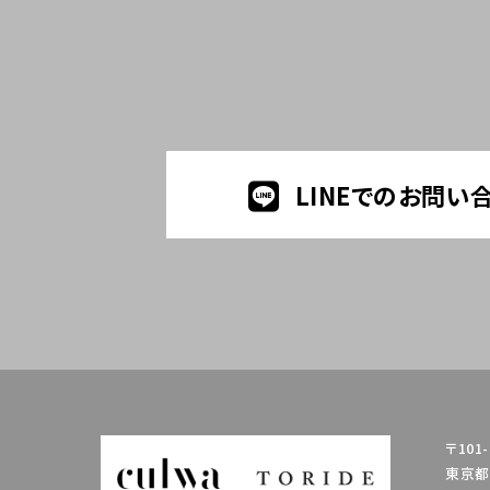
LINEでのお問い
〒101-
東京都千