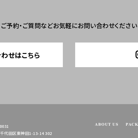
ご予約・ご質問など
お気軽にお問い合わせください
合わせはこちら
ABOUT US
PAC
0031
代田区東神田1-13-14 302