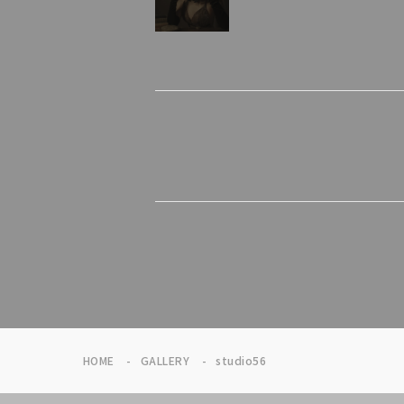
HOME
GALLERY
studio56