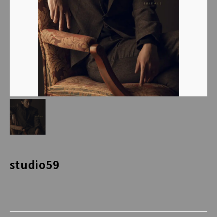
studio59