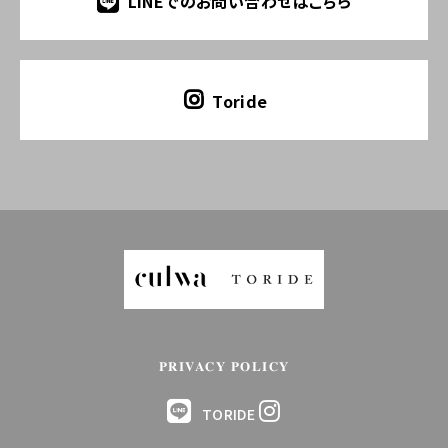
LINEでのお問い合わせはこちら
Toride
PRIVACY POLICY
TORIDE