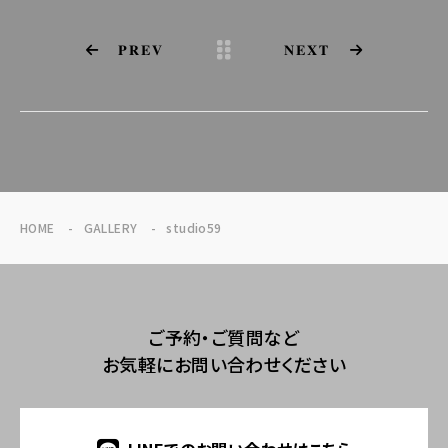
PREV
NEXT
HOME
GALLERY
studio59
ご予約・ご質問など
お気軽にお問い合わせください