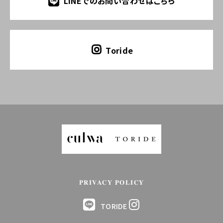
LINEでのお問い合わせはこちら
Toride
PRIVACY POLICY
TORIDE