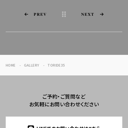
PREV
NEXT
HOME
GALLERY
TORIDE35
ご予約・ご質問など
お気軽にお問い合わせください