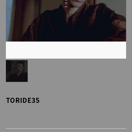
TORIDE35