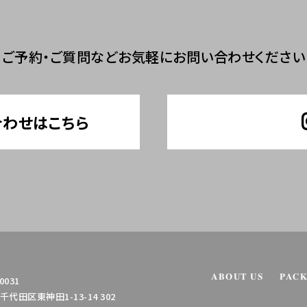
ご予約・ご質問など
お気軽にお問い合わせください
合わせはこちら
ABOUT US
PAC
0031
代田区東神田1-13-14 302