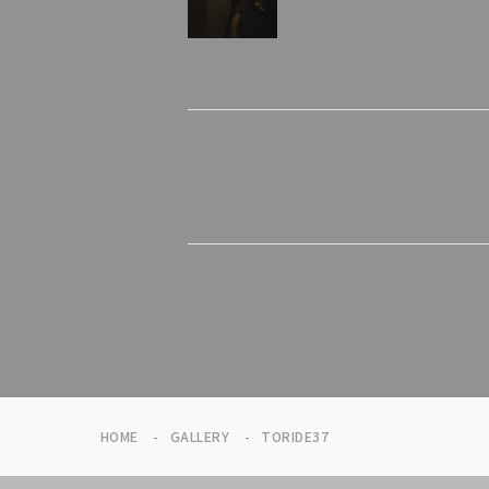
HOME
GALLERY
TORIDE37