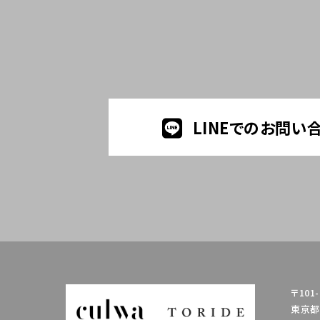
LINEでのお問い
〒101-
東京都千