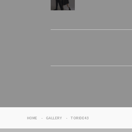
HOME
GALLERY
TORIDE43