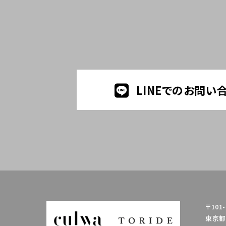
LINEでのお問い
〒101-
東京都千