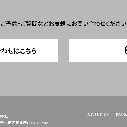
ご予約・ご質問など
お気軽にお問い合わせください
合わせはこちら
ABOUT US
PAC
0031
代田区東神田1-13-14 302