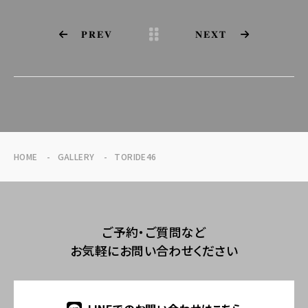
PREV
NEXT
HOME
GALLERY
TORIDE46
ご予約・ご質問など
お気軽にお問い合わせください