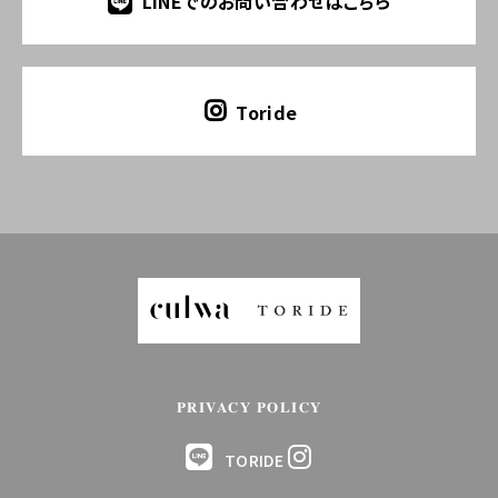
LINEでのお問い合わせはこちら
Toride
PRIVACY POLICY
TORIDE