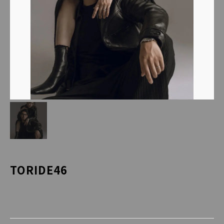
TORIDE46