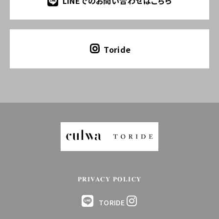
LINEでのお問い合わせはこちら
Toride
PRIVACY POLICY
TORIDE