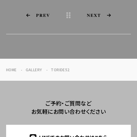
PREV
NEXT
HOME
GALLERY
TORIDE52
ご予約・ご質問など
お気軽にお問い合わせください