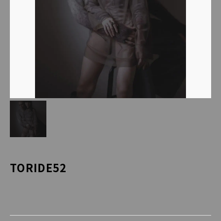
TORIDE52