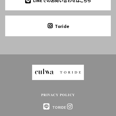
LINEでのお問い合わせはこちら
Toride
PRIVACY POLICY
TORIDE