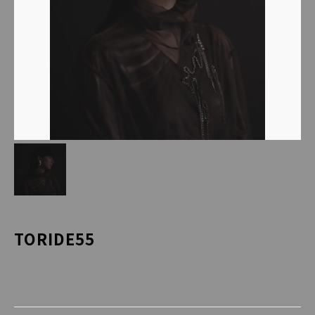
TORIDE55