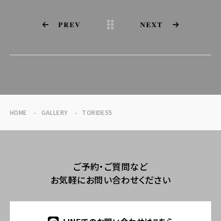
PREV
NEXT
HOME
GALLERY
TORIDE55
ご予約・ご質問など
お気軽にお問い合わせください