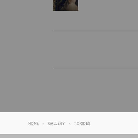
HOME
GALLERY
TORIDE9