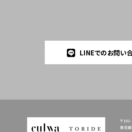
LINEでのお問い
〒101-
東京都千