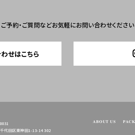
ご予約・ご質問など
お気軽にお問い合わせください
合わせはこちら
ABOUT US
PAC
0031
代田区東神田1-13-14 302