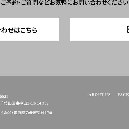
ご予約・ご質問など
お気軽にお問い合わせください
合わせはこちら
ABOUT US
PAC
0031
代田区東神田1-13-14 302
0～18:00（来店時の最終受付17:0