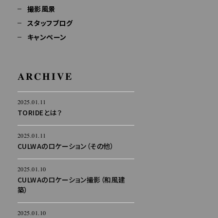
撮影風景
スタッフブログ
キャンペーン
ARCHIVE
2025.01.11
TORIDEとは？
2025.01.11
CULWAのロケーション（その他）
2025.01.10
CULWAのロケーション撮影（和風建
築）
2025.01.10