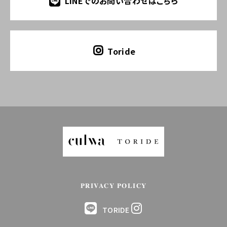
LINEでのお問い合わせはこちら
Toride
PRIVACY POLICY
TORIDE