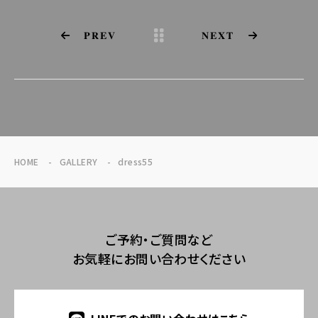
PREV
NEXT
HOME
GALLERY
dress55
ご予約・ご質問など
お気軽にお問い合わせください