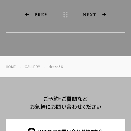
PREV
NEXT
HOME
GALLERY
dress56
ご予約・ご質問など
お気軽にお問い合わせください