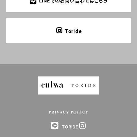
LINEでのお問い合わせはこちら
Toride
PRIVACY POLICY
TORIDE